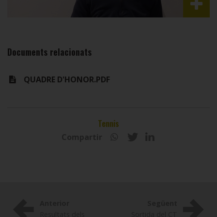
Documents relacionats
QUADRE D'HONOR.PDF
Tennis
Compartir
Anterior
Següent
Resultats dels
Sortida del CT