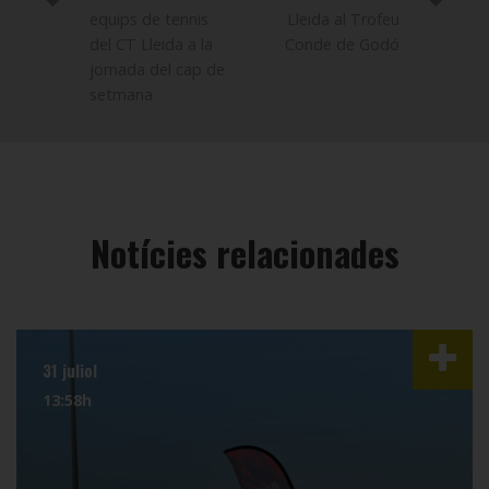
equips de tennis
Lleida al Trofeu
del CT Lleida a la
Conde de Godó
jornada del cap de
setmana
Notícies relacionades
31 juliol
13:58h