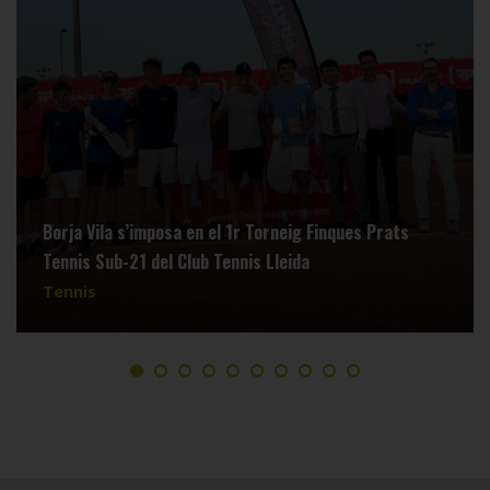
Borja Vila s’imposa en el 1r Torneig Finques Prats
Tennis Sub-21 del Club Tennis Lleida
Tennis