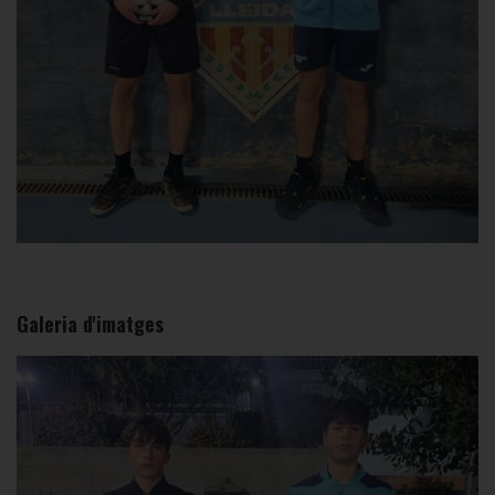
Galeria d'imatges