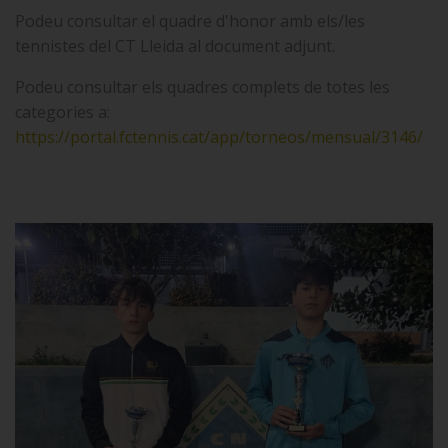
Podeu consultar el quadre d'honor amb els/les
tennistes del CT Lleida al document adjunt.
Podeu consultar els quadres complets de totes les
categories a:
https://portal.fctennis.cat/app/torneos/mensual/3146/