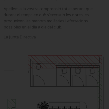
Apel·lem a la vostra comprensió tot esperant que,
durant el temps en què s’executin les obres, es
produeixen les menors molèsties i afectacions
possibles en el dia a dia del club.
La Junta Directiva