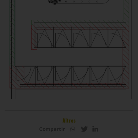
Altres
Compartir