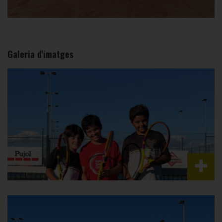
Galeria d'imatges