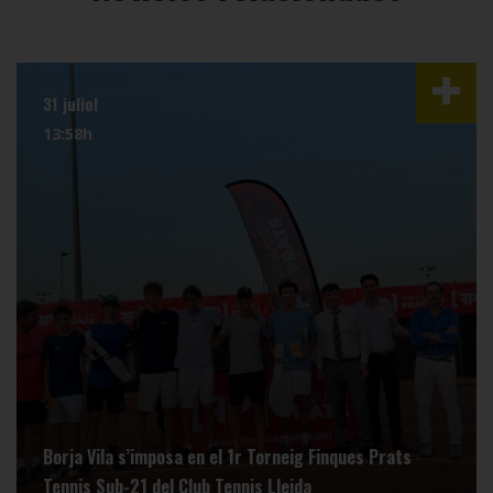
31 juliol
13:58h
Borja Vila s’imposa en el 1r Torneig Finques Prats
Tennis Sub-21 del Club Tennis Lleida