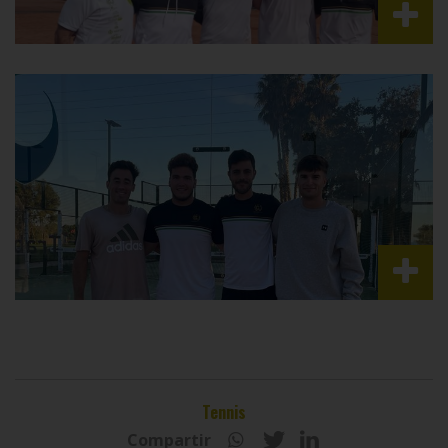
Tennis
Compartir