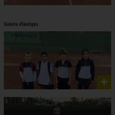
Galeria d'imatges