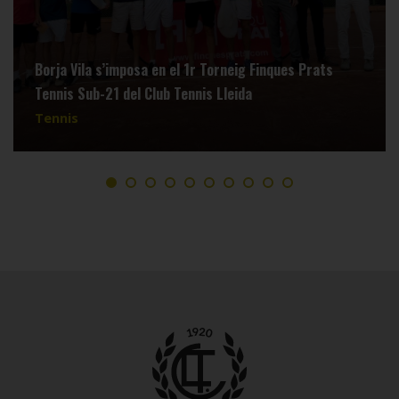
Borja Vila s’imposa en el 1r Torneig Finques Prats
Tennis Sub-21 del Club Tennis Lleida
Tennis