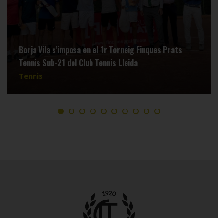
Borja Vila s’imposa en el 1r Torneig Finques Prats
Tennis Sub-21 del Club Tennis Lleida
Tennis