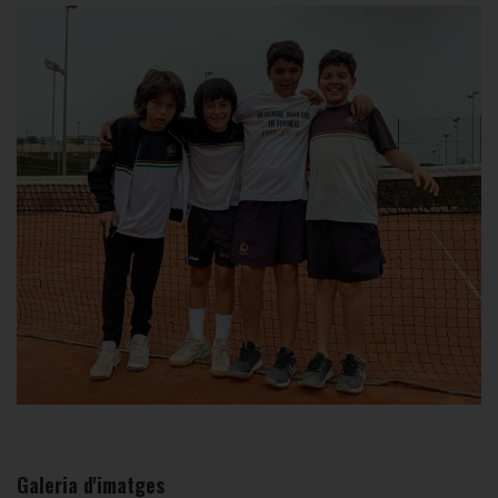
Galeria d'imatges