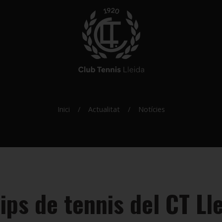
Inici
Actualitat
Notícies
ips de tennis del CT Lle