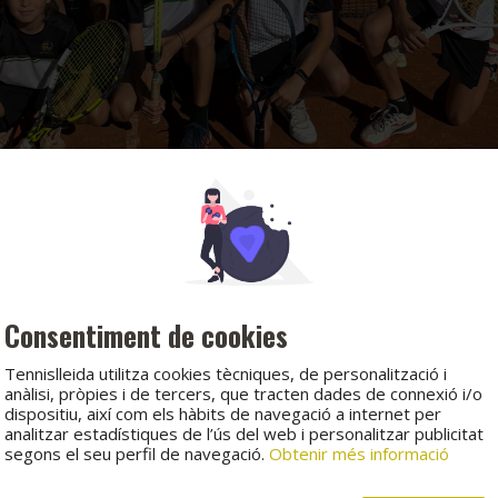
Consentiment de cookies
Tennislleida utilitza cookies tècniques, de personalització i
anàlisi, pròpies i de tercers, que tracten dades de connexió i/o
dispositiu, així com els hàbits de navegació a internet per
analitzar estadístiques de l’ús del web i personalitzar publicitat
segons el seu perfil de navegació.
Obtenir més informació