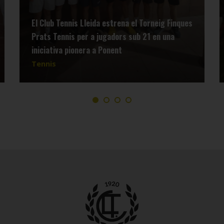
El Club Tennis Lleida estrena el Torneig Finques
Prats Tennis per a jugadors sub 21 en una
iniciativa pionera a Ponent
Tennis