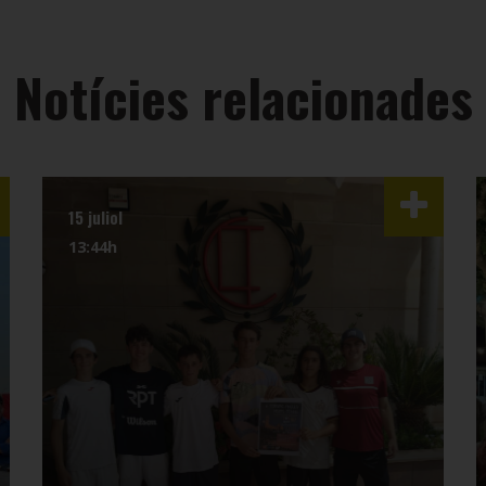
Notícies relacionades
15 juliol
13:44h