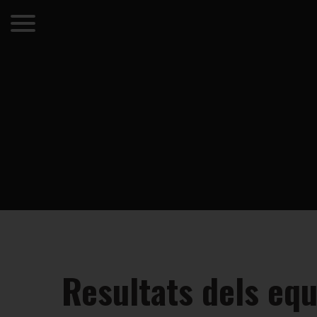
Resultats dels equ