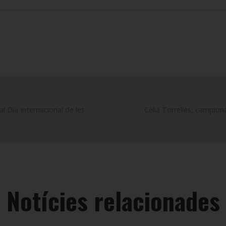
al Dia Internacional de les
Cèlia Torrelles, campion
Notícies relacionades