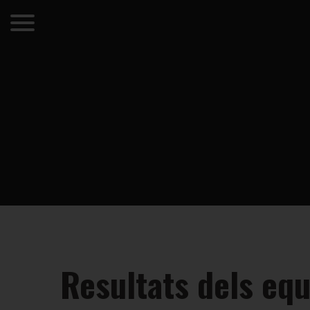
Resultats dels equ