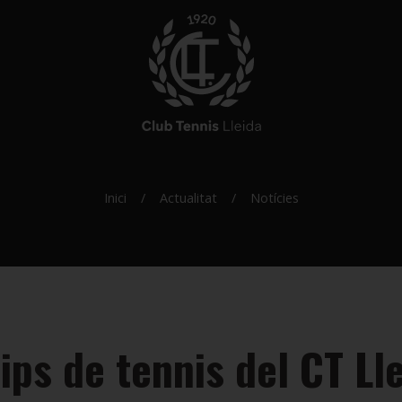
Inici
Actualitat
Notícies
ips de tennis del CT Lle