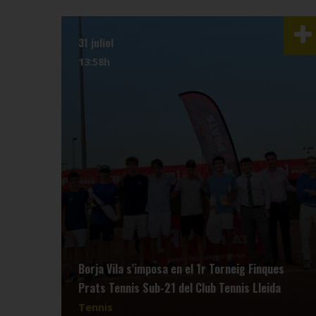
31 juliol
13:58h
Borja Vila s’imposa en el 1r Torneig Finques
Prats Tennis Sub-21 del Club Tennis Lleida
Tennis