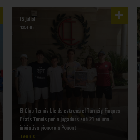
15 juliol
13:44h
El Club Tennis Lleida estrena el Torneig Finques
Prats Tennis per a jugadors sub 21 en una
iniciativa pionera a Ponent
Tennis