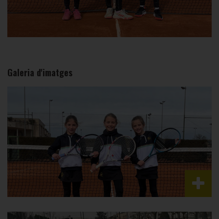
Galeria d'imatges