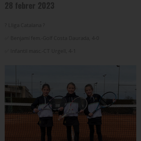
28 febrer 2023
? Lliga Catalana ?
✅ Benjamí fem.-Golf Costa Daurada, 4-0
✅ Infantil masc.-CT Urgell, 4-1