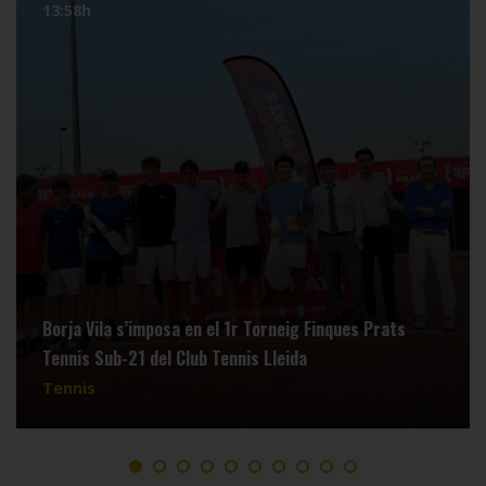
13:58h
Borja Vila s’imposa en el 1r Torneig Finques Prats
Tennis Sub-21 del Club Tennis Lleida
Tennis