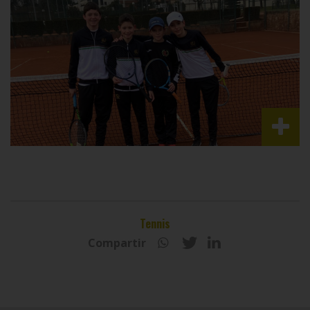
Tennis
Compartir