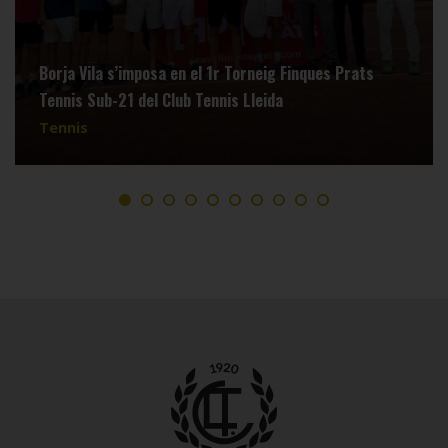
Borja Vila s’imposa en el 1r Torneig Finques Prats
Tennis Sub-21 del Club Tennis Lleida
Tennis