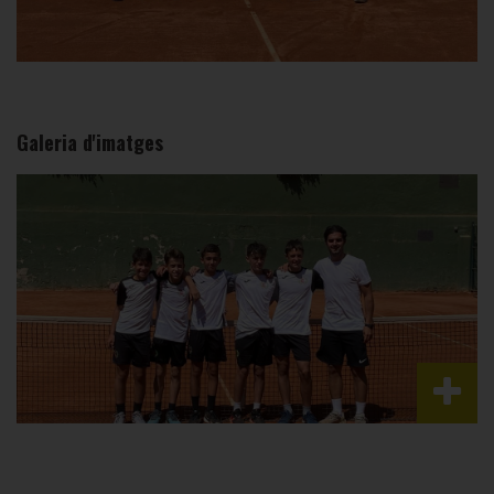
Galeria d'imatges