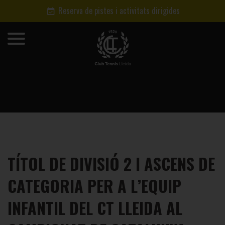
Reserva de pistes i activitats dirigides
TÍTOL DE DIVISIÓ 2 I ASCENS DE
CATEGORIA PER A L’EQUIP
INFANTIL DEL CT LLEIDA AL