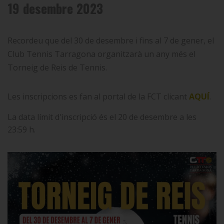
19 desembre 2023
Recordeu que del 30 de desembre i fins al 7 de gener, el
Club Tennis Tarragona organitzarà un any més el
Torneig de Reis de Tennis.
Les inscripcions es fan al portal de la FCT clicant
AQUÍ
.
La data límit d'inscripció és el 20 de desembre a les
23:59 h.