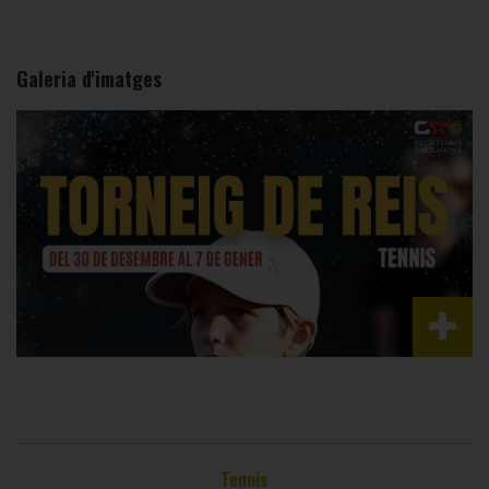
Galeria d'imatges
Tennis