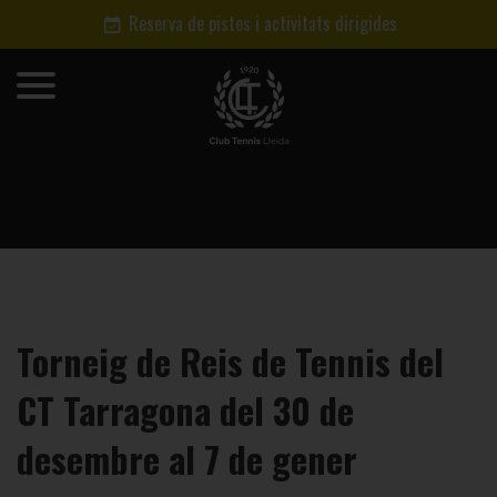
Reserva de pistes i activitats dirigides
Torneig de Reis de Tennis del
CT Tarragona del 30 de
desembre al 7 de gener