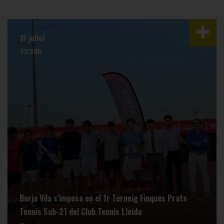
31 juliol
13:58h
Borja Vila s’imposa en el 1r Torneig Finques Prats
Tennis Sub-21 del Club Tennis Lleida