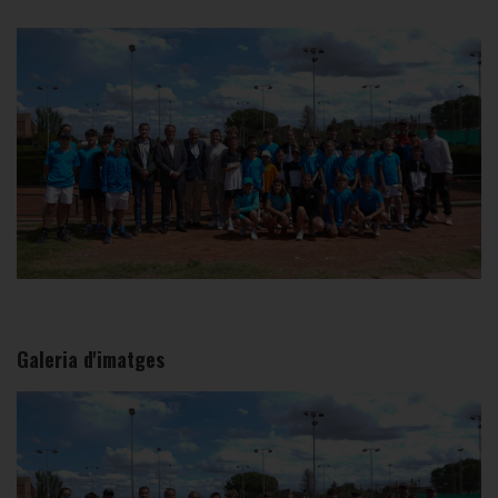
Galeria d'imatges