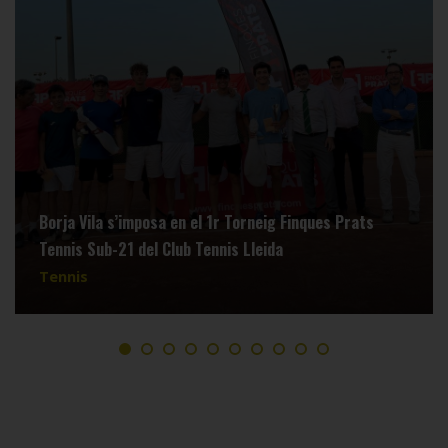
Borja Vila s’imposa en el 1r Torneig Finques Prats
Tennis Sub-21 del Club Tennis Lleida
Tennis