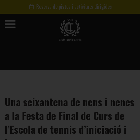
Reserva de pistes i activitats dirigides
Una seixantena de nens i nenes
a la Festa de Final de Curs de
l’Escola de tennis d’iniciació i