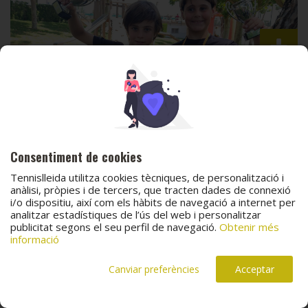
Consentiment de cookies
Tennislleida utilitza cookies tècniques, de personalització i
anàlisi, pròpies i de tercers, que tracten dades de connexió
i/o dispositiu, així com els hàbits de navegació a internet per
analitzar estadístiques de l’ús del web i personalitzar
publicitat segons el seu perfil de navegació.
Obtenir més
informació
Canviar preferències
Acceptar