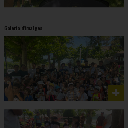
Galeria d'imatges