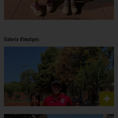
Galeria d'imatges