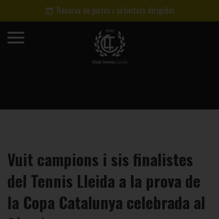
Reserva de pistes i activitats dirigides
Vuit campions i sis finalistes
del Tennis Lleida a la prova de
la Copa Catalunya celebrada al