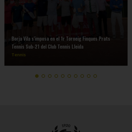
Borja Vila s’imposa en el 1r Torneig Finques Prats
Tennis Sub-21 del Club Tennis Lleida
Tennis