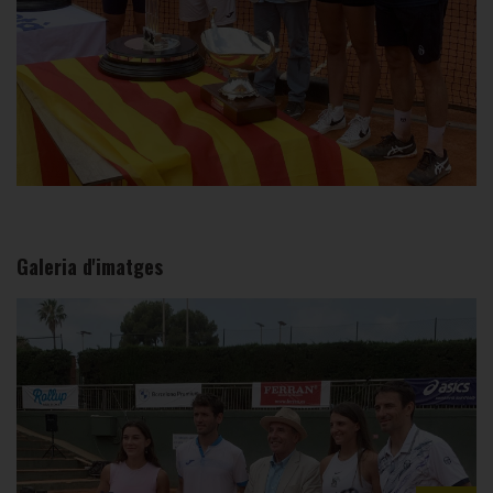
Galeria d'imatges