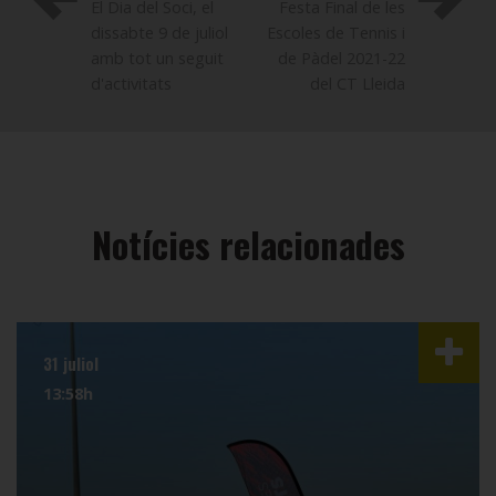
El Dia del Soci, el
Festa Final de les
dissabte 9 de juliol
Escoles de Tennis i
amb tot un seguit
de Pàdel 2021-22
d'activitats
del CT Lleida
Notícies relacionades
31 juliol
13:58h