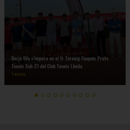
Borja Vila s’imposa en el 1r Torneig Finques Prats
Tennis Sub-21 del Club Tennis Lleida
Tennis