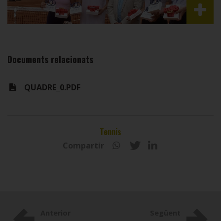
Documents relacionats
QUADRE_0.PDF
Tennis
Compartir
Anterior
Següent