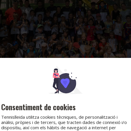
Consentiment de cookies
Tennislleida utilitza cookies tècniques, de personalització i
anàlisi, pròpies i de tercers, que tracten dades de connexió i/o
dispositiu, així com els hàbits de navegació a internet per