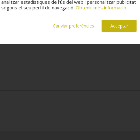
analitzar estadístiques de l’ús del web i personalitzar publicitat
segons el seu perfil de navegació.
Obtenir més informació
Canviar preferències
Acceptar