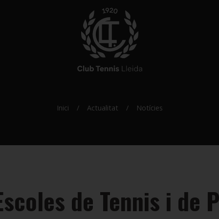
Inici
Actualitat
Notícies
 Escoles de Tennis i de 