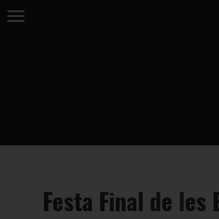
Festa Final de les