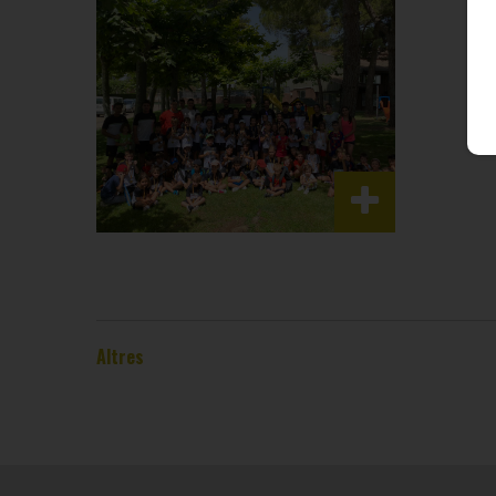
Altres