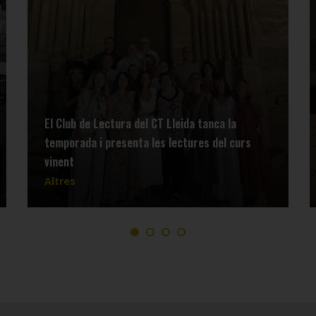
El Club de Lectura del CT Lleida tanca la
temporada i presenta les lectures del curs
vinent
Altres