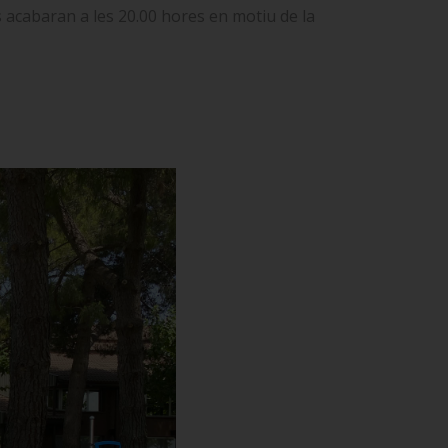
es acabaran a les 20.00 hores en motiu de la