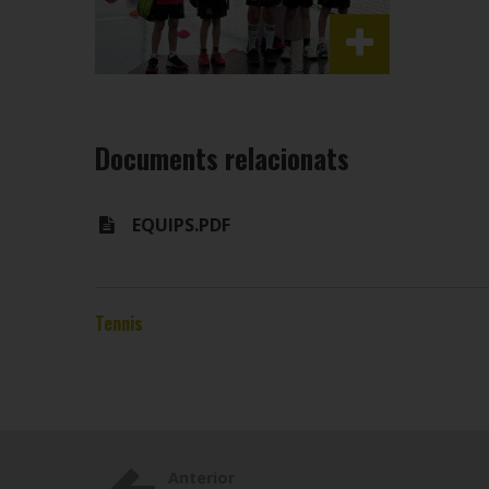
Documents relacionats
EQUIPS.PDF
Tennis
Anterior