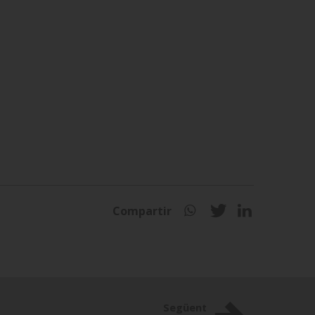
Compartir
Següent