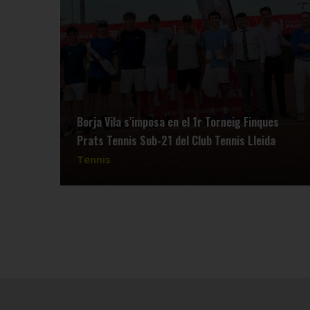
Borja Vila s’imposa en el 1r Torneig Finques
Prats Tennis Sub-21 del Club Tennis Lleida
Tennis