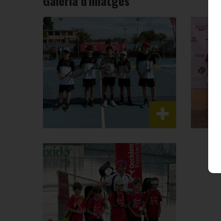
Galeria d'imatges