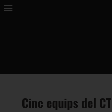
Cinc equips del CT