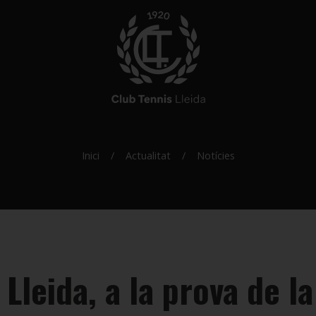
Inici
Actualitat
Notícies
 Lleida, a la prova de l