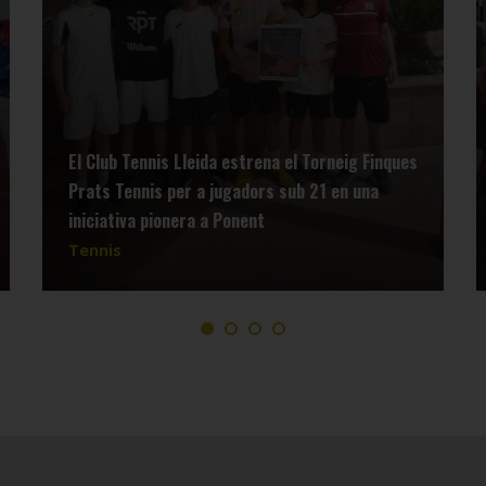
El Club Tennis Lleida estrena el Torneig Finques
Prats Tennis per a jugadors sub 21 en una
iniciativa pionera a Ponent
Tennis