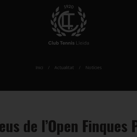
Inici
Actualitat
Notícies
eus de l’Open Finques 