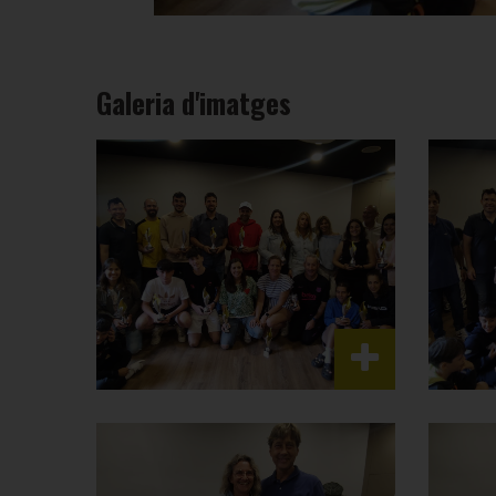
Galeria d'imatges