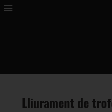
Lliurament de trof