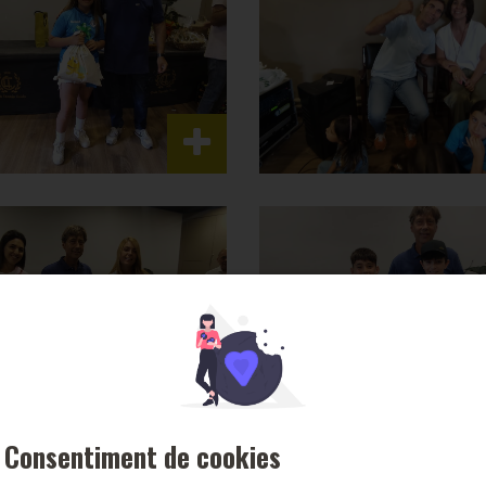
Consentiment de cookies