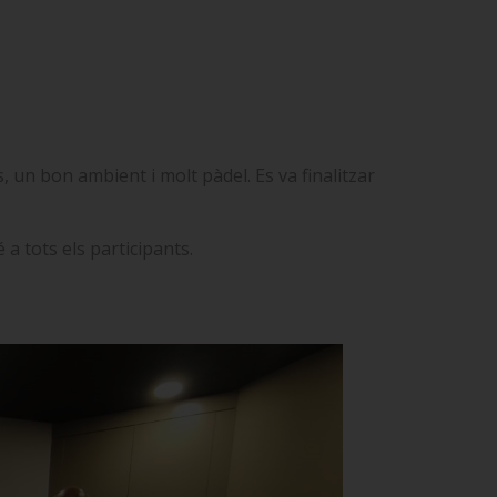
es, un bon ambient i molt pàdel.
Es va finalitzar
 a tots els participants.