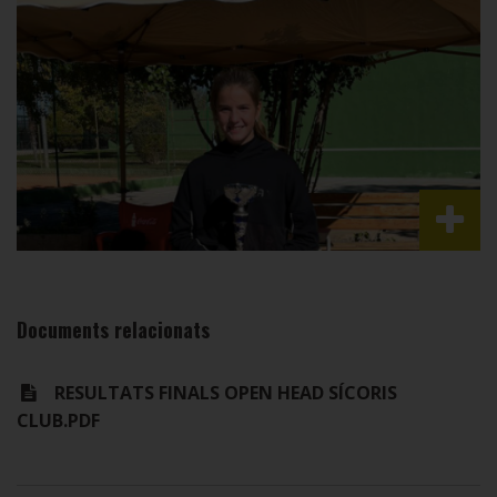
Documents relacionats
RESULTATS FINALS OPEN HEAD SÍCORIS
CLUB.PDF