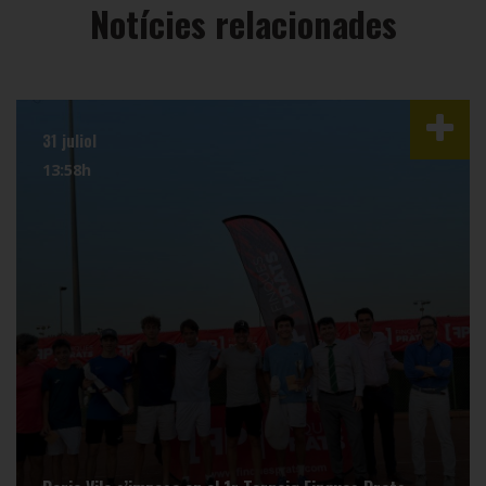
Notícies relacionades
31 juliol
13:58h