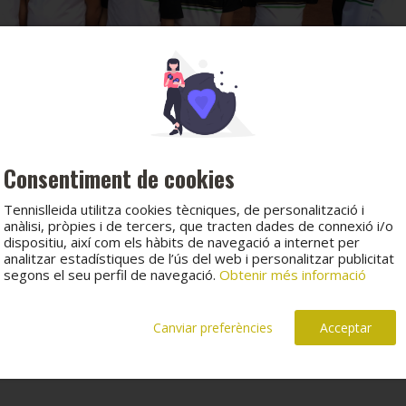
Consentiment de cookies
Tennislleida utilitza cookies tècniques, de personalització i
anàlisi, pròpies i de tercers, que tracten dades de connexió i/o
dispositiu, així com els hàbits de navegació a internet per
analitzar estadístiques de l’ús del web i personalitzar publicitat
segons el seu perfil de navegació.
Obtenir més informació
Canviar preferències
Acceptar