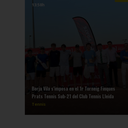
13:58h
Borja Vila s’imposa en el 1r Torneig Finques
Prats Tennis Sub-21 del Club Tennis Lleida
Tennis