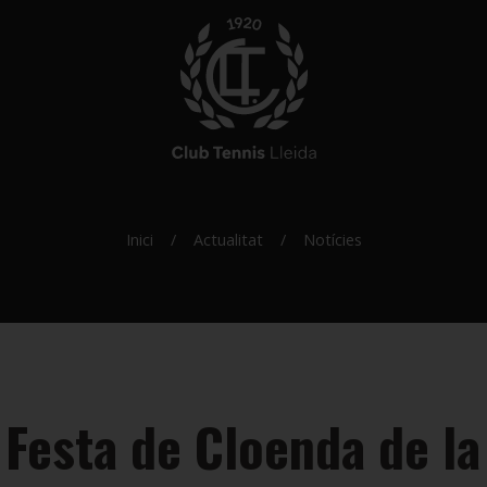
Inici
Actualitat
Notícies
a Festa de Cloenda de l