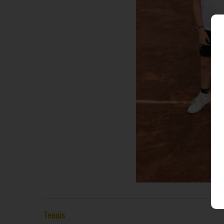
Tennis