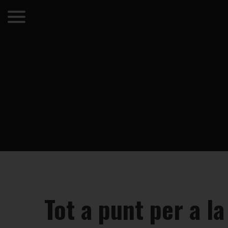
Tot a punt per a l