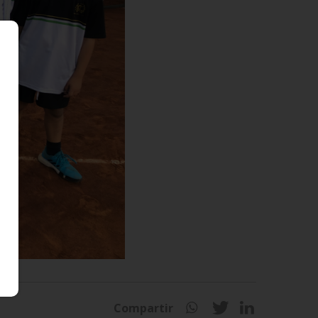
Compartir