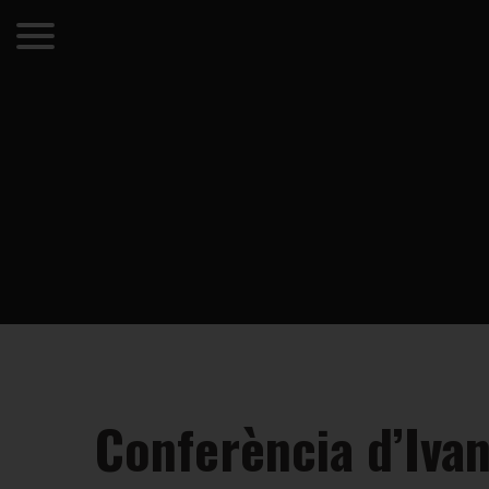
Conferència d’Ivan