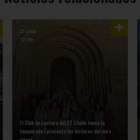
23 juliol
12:39h
El Club de Lectura del CT Lleida tanca la
temporada i presenta les lectures del curs
vinent