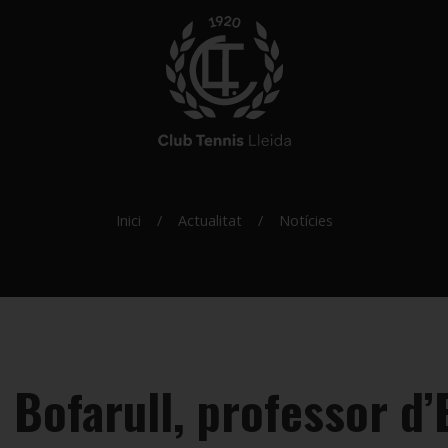
Inici
Actualitat
Notícies
 Bofarull, professor d’