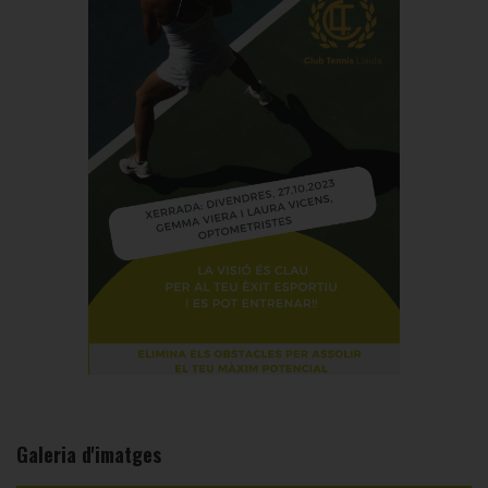
Galeria d'imatges