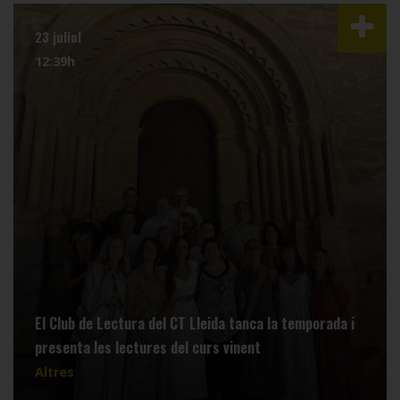
23 juliol
12:39h
El Club de Lectura del CT Lleida tanca la temporada i
presenta les lectures del curs vinent
Altres