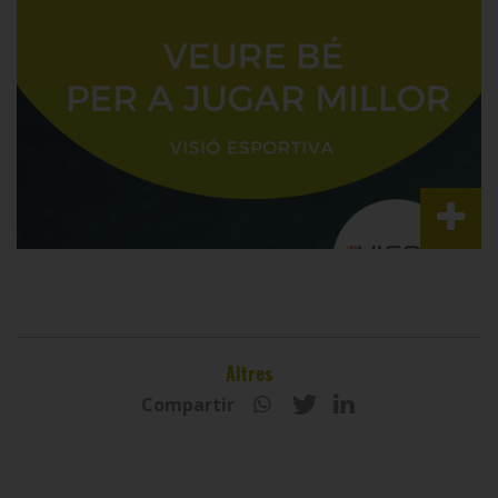
Altres
Compartir