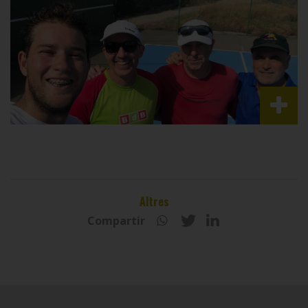
Altres
Compartir