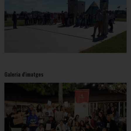
Galeria d'imatges