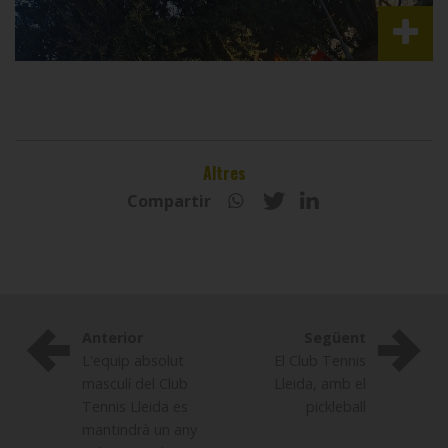
Altres
Compartir
Anterior
Següent
L'equip absolut
El Club Tennis
masculí del Club
Lleida, amb el
Tennis Lleida es
pickleball
mantindrà un any