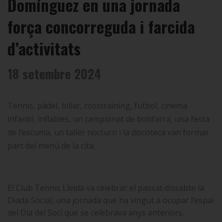
Domínguez en una jornada
força concorreguda i farcida
d’activitats
18 setembre 2024
Tennis, pàdel, billar, cosstraining, futbol, cinema
infantil, inflables, un campionat de botifarra, una festa
de l’escuma, un taller nocturn i la discoteca van formar
part del menú de la cita.
El Club Tennis Lleida va celebrar el passat dissabte la
Diada Social, una jornada que ha vingut a ocupar l’espai
del Dia del Soci que se celebrava anys anteriors.