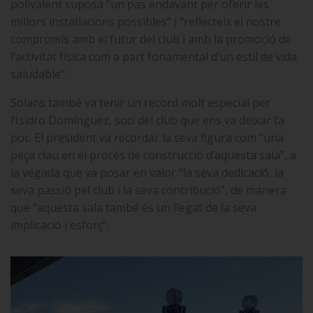
polivalent suposa “un pas endavant per oferir les
millors instal·lacions possibles” i “reflecteix el nostre
compromís amb el futur del club i amb la promoció de
l’activitat física com a part fonamental d’un estil de vida
saludable”.
Solans també va tenir un record molt especial per
l’Isidro Domínguez, soci del club que ens va deixar fa
poc. El president va recordar la seva figura com “una
peça clau en el procés de construcció d’aquesta sala”, a
la vegada que va posar en valor “la seva dedicació, la
seva passió pel club i la seva contribució”, de manera
que “aquesta sala també és un llegat de la seva
implicació i esforç”.