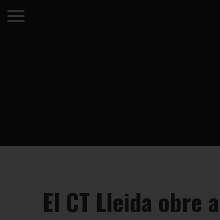
El CT Lleida obre 