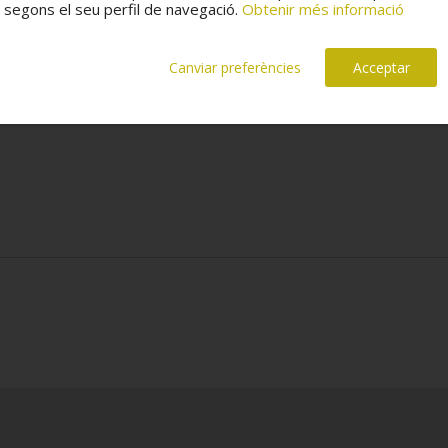
segons el seu perfil de navegació.
Obtenir més informació
Canviar preferències
Acceptar