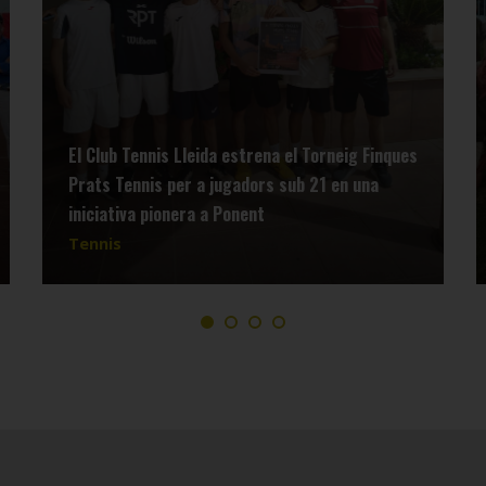
El Club Tennis Lleida estrena el Torneig Finques
Prats Tennis per a jugadors sub 21 en una
iniciativa pionera a Ponent
Tennis