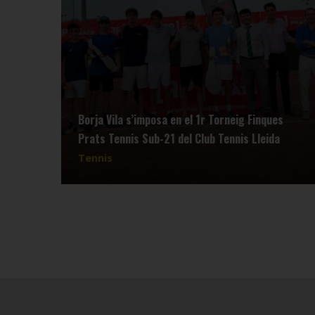
Borja Vila s’imposa en el 1r Torneig Finques
Prats Tennis Sub-21 del Club Tennis Lleida
Tennis