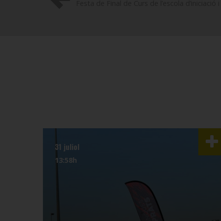
Festa de Final de Curs de l’escola d’iniciació 
31 juliol
13:58h