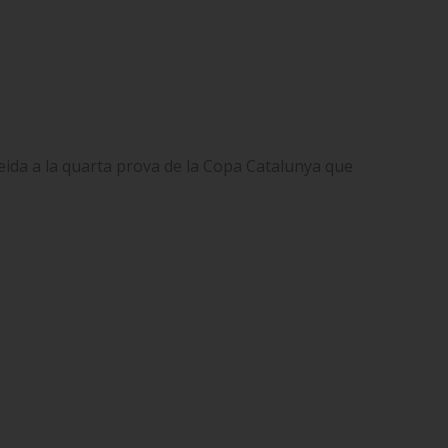
eida a la quarta prova de la Copa Catalunya que