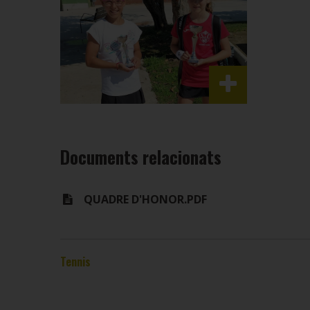
Documents relacionats
QUADRE D'HONOR.PDF
Tennis