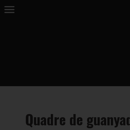
Quadre de guanyado