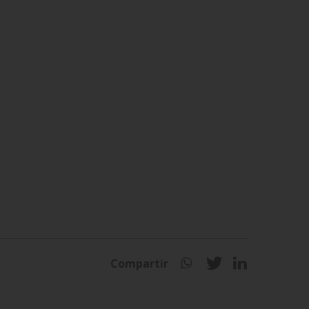
Compartir