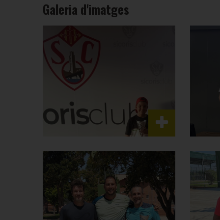
Galeria d'imatges