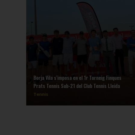
Borja Vila s’imposa en el 1r Torneig Finques
Prats Tennis Sub-21 del Club Tennis Lleida
Tennis