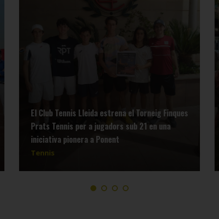
El Club Tennis Lleida estrena el Torneig Finques
Prats Tennis per a jugadors sub 21 en una
iniciativa pionera a Ponent
Tennis