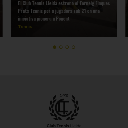
El Club Tennis Lleida estrena el Torneig Finques
Prats Tennis per a jugadors sub 21 en una
iniciativa pionera a Ponent
Tennis