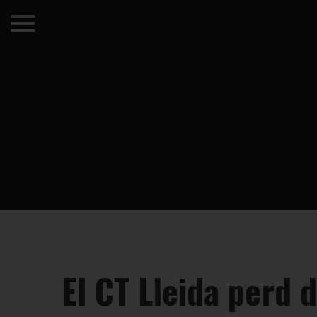
El CT Lleida perd d