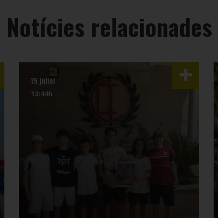
Notícies relacionades
15 juliol
13:44h