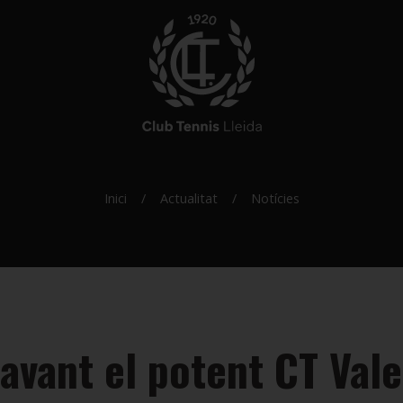
Inici
Actualitat
Notícies
avant el potent CT Vale