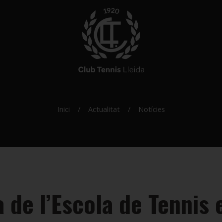
Inici
Actualitat
Notícies
 de l’Escola de Tennis 