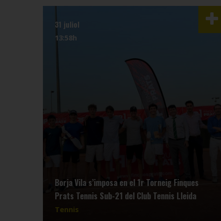
31 juliol
13:58h
Borja Vila s’imposa en el 1r Torneig Finques
Prats Tennis Sub-21 del Club Tennis Lleida
Tennis