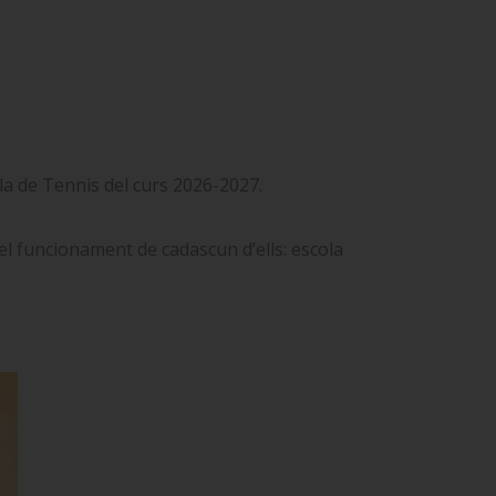
ola de Tennis del curs 2026-2027.
 el funcionament de cadascun d’ells: escola