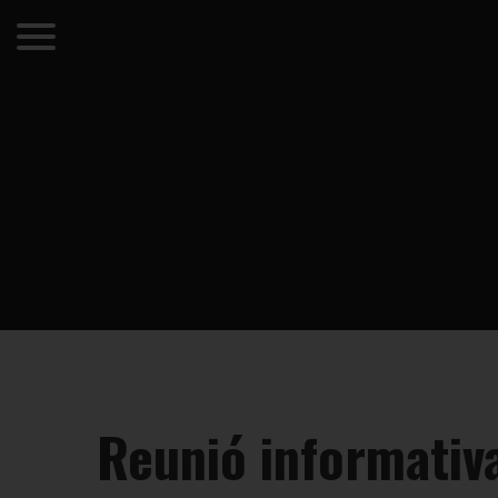
Reunió informativa