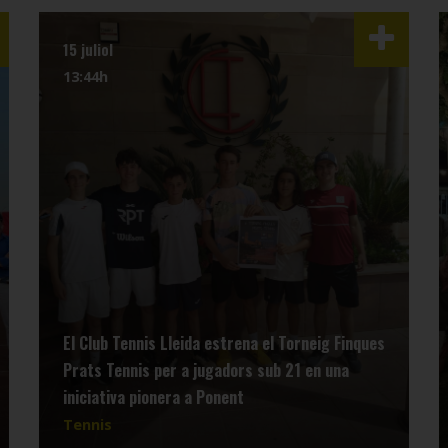
15 juliol
13:44h
El Club Tennis Lleida estrena el Torneig Finques
Prats Tennis per a jugadors sub 21 en una
iniciativa pionera a Ponent
Tennis