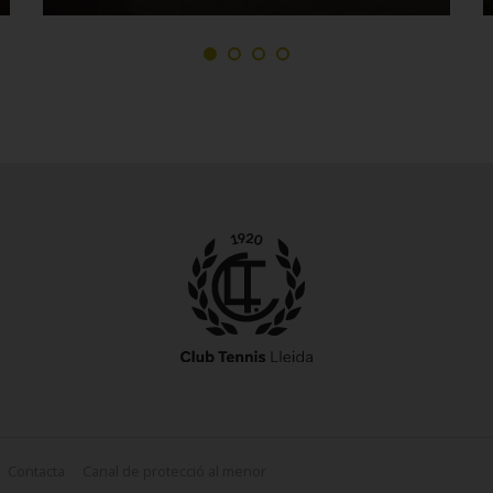
Contacta
Canal de protecció al menor