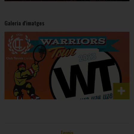
Galeria d'imatges
Tennis