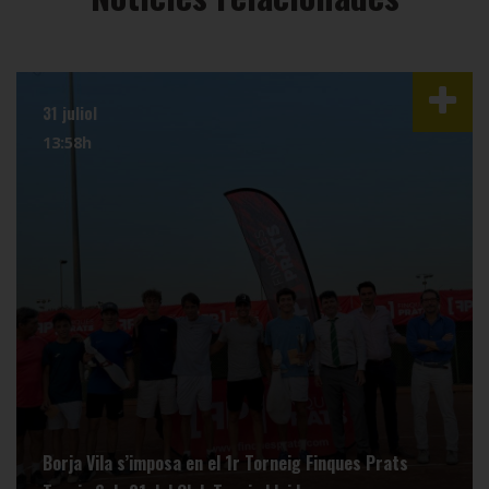
31 juliol
13:58h
Borja Vila s’imposa en el 1r Torneig Finques Prats