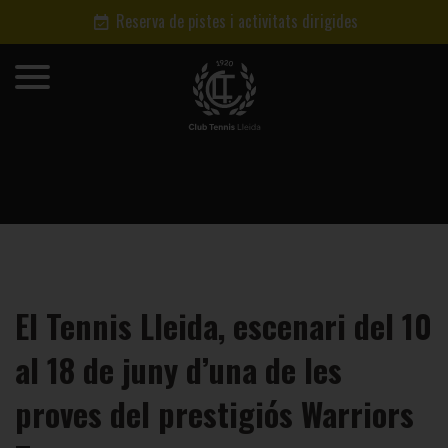
Reserva de pistes i activitats dirigides
El Tennis Lleida, escenari del 10
al 18 de juny d’una de les
proves del prestigiós Warriors