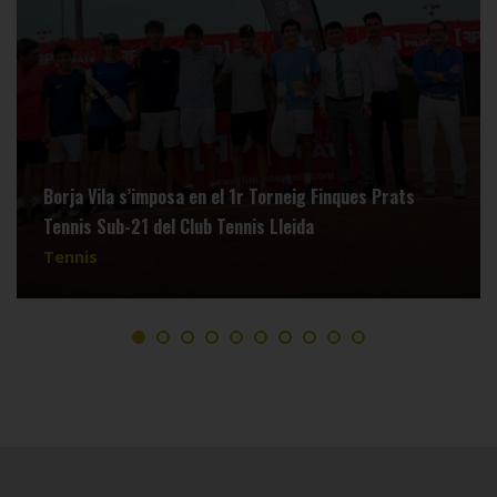
Borja Vila s’imposa en el 1r Torneig Finques Prats
Tennis Sub-21 del Club Tennis Lleida
Tennis