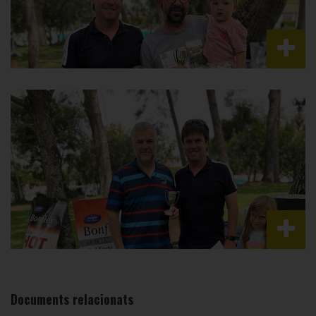
Documents relacionats