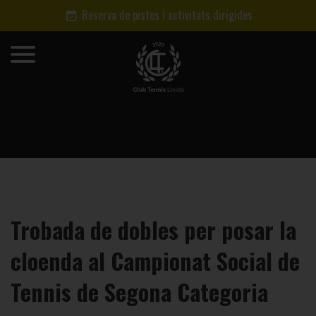
Reserva de pistes i activitats dirigides
Trobada de dobles per posar la
cloenda al Campionat Social de
Tennis de Segona Categoria