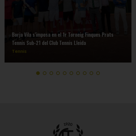
Borja Vila s’imposa en el 1r Torneig Finques Prats
Tennis Sub-21 del Club Tennis Lleida
Tennis