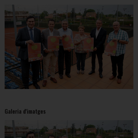
Galeria d'imatges