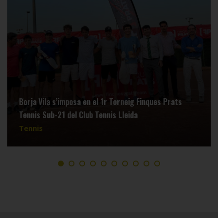
Borja Vila s’imposa en el 1r Torneig Finques Prats
Tennis Sub-21 del Club Tennis Lleida
Tennis