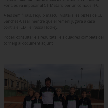
Font, es va imposar al CT Mataró per un còmode 4-0.
A les semifinals, l’equip masculí visitarà les pistes de CE
Sánchez-Casal, mentre que el femení jugarà a casa
contra el CD Terrassa Hockey.
Podeu consultar els resultats i els quadres complets del
torneig al document adjunt.