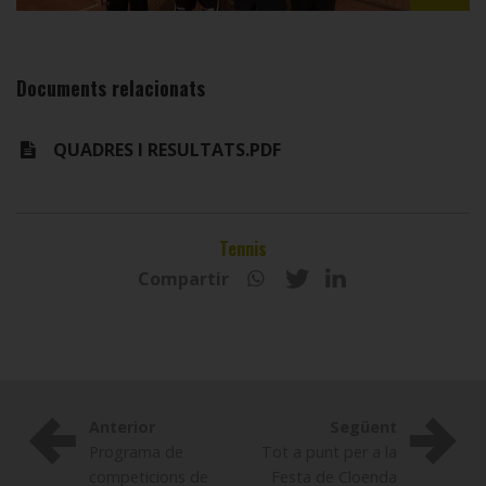
Documents relacionats
QUADRES I RESULTATS.PDF
Tennis
Compartir
Anterior
Següent
Programa de
Tot a punt per a la
competicions de
Festa de Cloenda