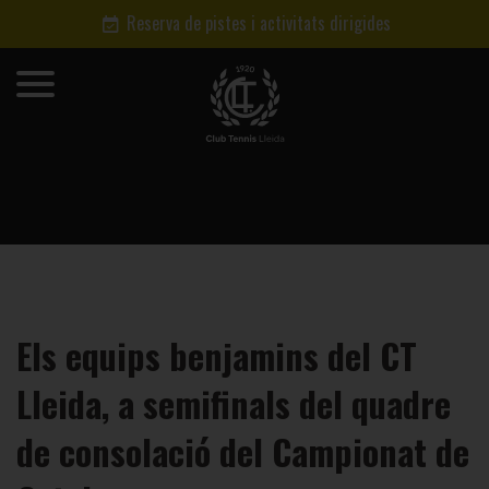
Reserva de pistes i activitats dirigides
Els equips benjamins del CT
Lleida, a semifinals del quadre
de consolació del Campionat de