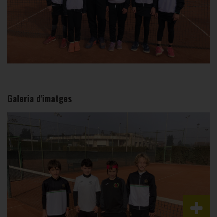
Galeria d'imatges