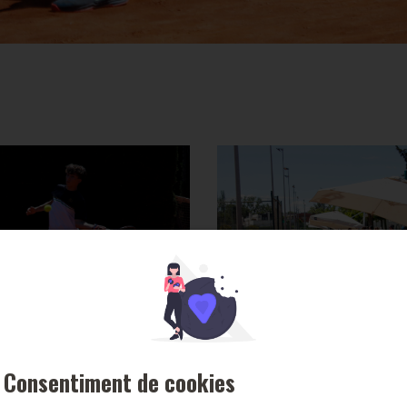
Consentiment de cookies