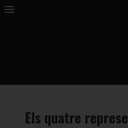
Els quatre represe