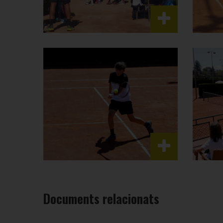
Documents relacionats