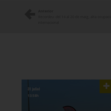
Anterior
Recordeu: del 14 al 20 de maig, alta ocupaci
internacional
31 juliol
13:58h