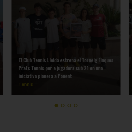
El Club Tennis Lleida estrena el Torneig Finques
Prats Tennis per a jugadors sub 21 en una
iniciativa pionera a Ponent
Tennis