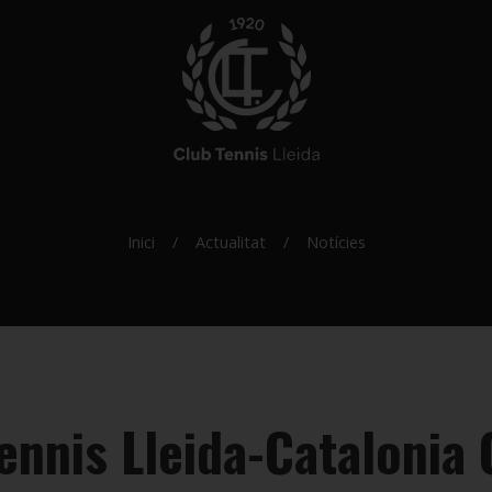
Inici
Actualitat
Notícies
Tennis Lleida-Catalonia