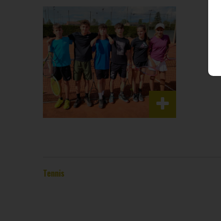
Tennis