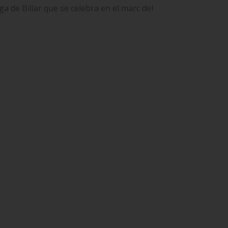
ga de Billar que se celebra en el marc del