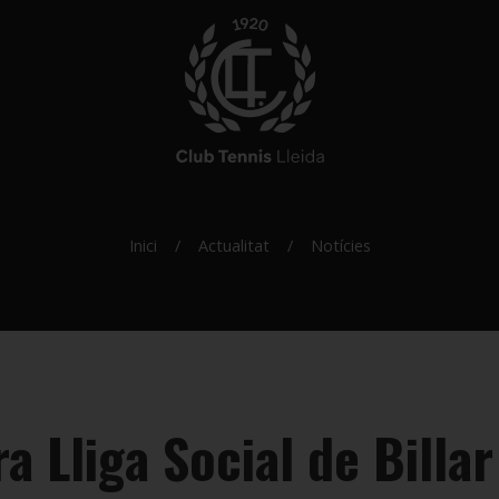
Inici
Actualitat
Notícies
a Lliga Social de Billar