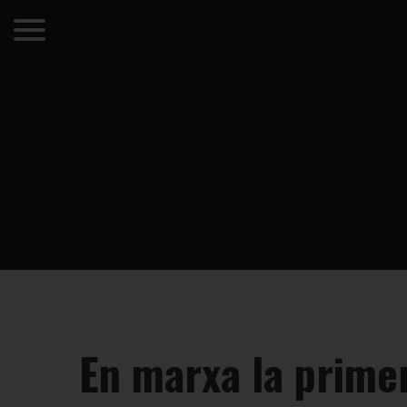
En marxa la primer