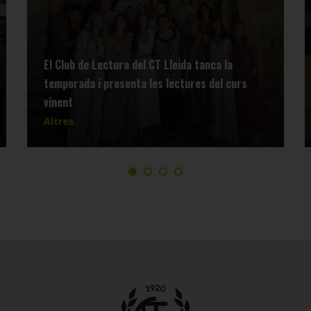
El Club de Lectura del CT Lleida tanca la
temporada i presenta les lectures del curs
vinent
Altres