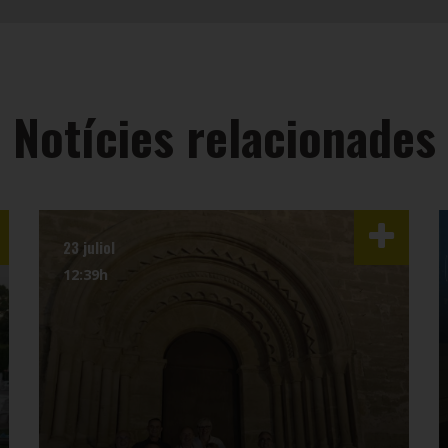
Notícies relacionades
23 juliol
12:39h