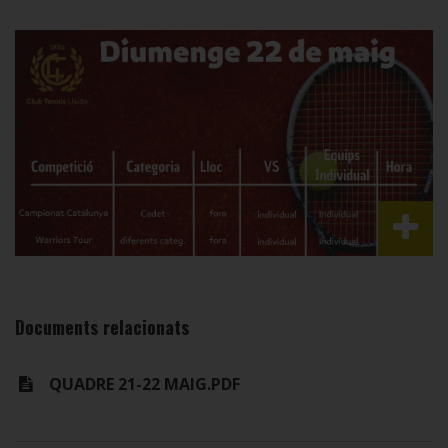
Documents relacionats
QUADRE 21-22 MAIG.PDF