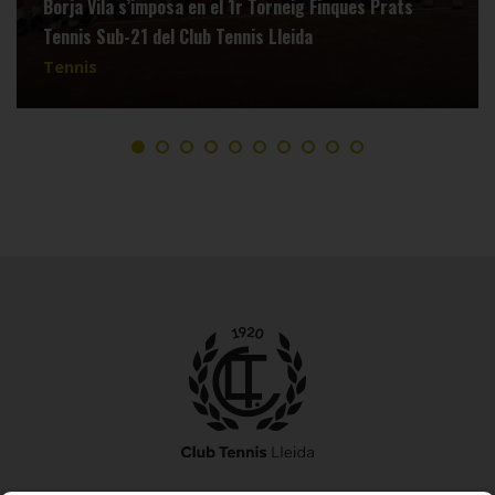
Borja Vila s’imposa en el 1r Torneig Finques Prats
Tennis Sub-21 del Club Tennis Lleida
Tennis