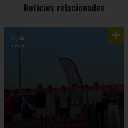
Notícies relacionades
31 juliol
13:58h