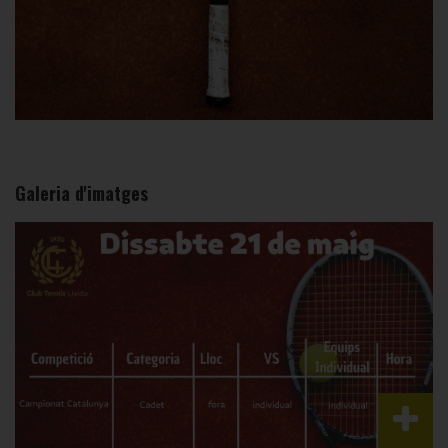
Galeria d'imatges