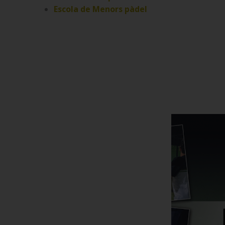
Escola de Menors pàdel