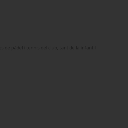
de pàdel i tennis del club, tant de la infantil