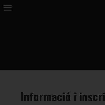
Informació i inscr