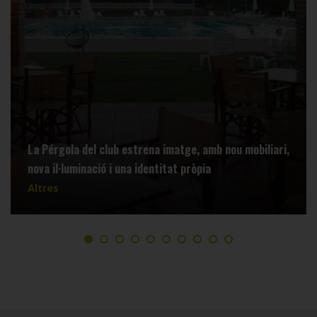
La Pérgola del club estrena imatge, amb nou mobiliari,
nova il·luminació i una identitat pròpia
Altres