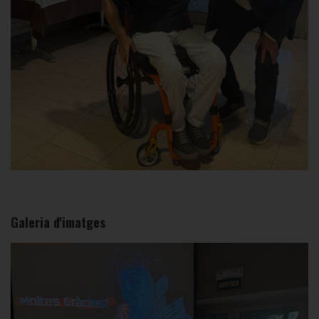
Galeria d'imatges