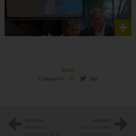
Altres
Compartir
Anterior
Següent
Informació i
La tercera edició
inscripcions de les
de l’Open Lleida