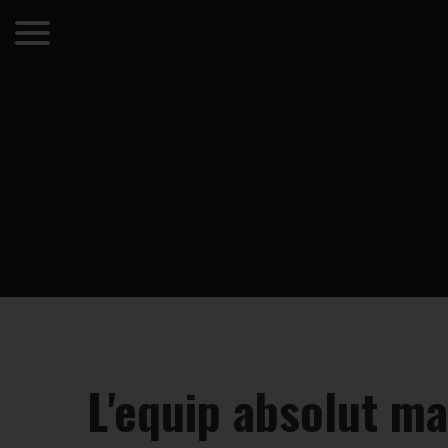
L'equip absolut ma