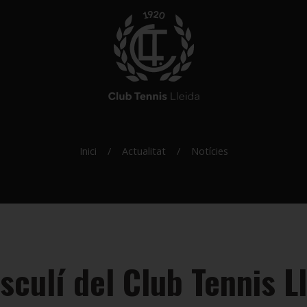
Inici
Actualitat
Notícies
sculí del Club Tennis L