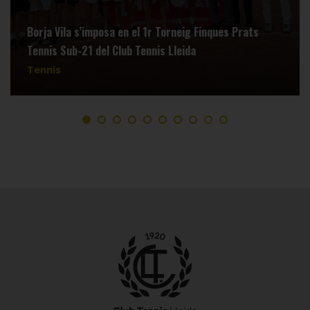
Borja Vila s’imposa en el 1r Torneig Finques Prats
Tennis Sub-21 del Club Tennis Lleida
Tennis