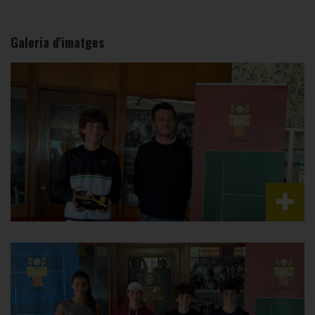
Galeria d'imatges