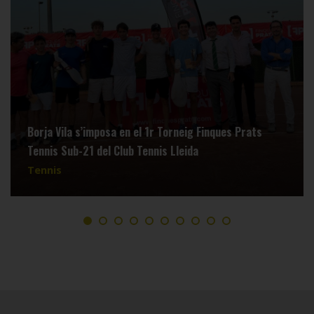
Borja Vila s’imposa en el 1r Torneig Finques Prats
Tennis Sub-21 del Club Tennis Lleida
Tennis