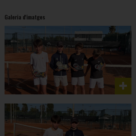
Galeria d'imatges