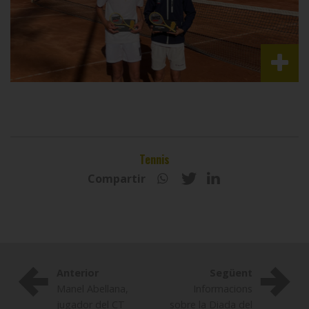
Tennis
Compartir
Anterior
Següent
Manel Abellana,
Informacions
jugador del CT
sobre la Diada del