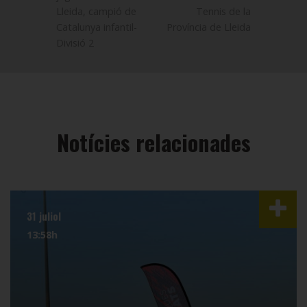
Lleida, campió de
Tennis de la
Catalunya infantil-
Província de Lleida
Divisió 2
Notícies relacionades
31 juliol
13:58h