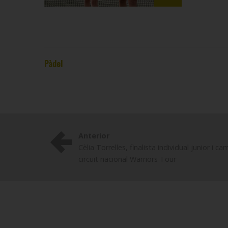
Pàdel
Anterior
Cèlia Torrelles, finalista individual junior i
circuit nacional Warriors Tour