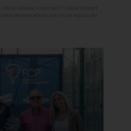
Alicia Labadia, vocals del CT Lleida; d’Albert
italitat demostrada durant tota la disputa del