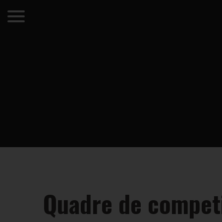
Quadre de competi