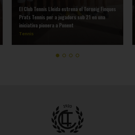
El Club Tennis Lleida estrena el Torneig Finques
Prats Tennis per a jugadors sub 21 en una
iniciativa pionera a Ponent
Tennis