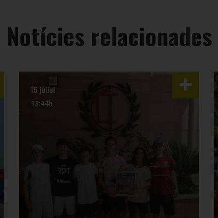
Notícies relacionades
15 juliol
13:44h