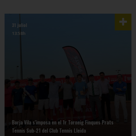
31 juliol
13:58h
Borja Vila s’imposa en el 1r Torneig Finques Prats
Tennis Sub-21 del Club Tennis Lleida