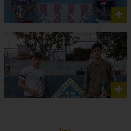
Tennis