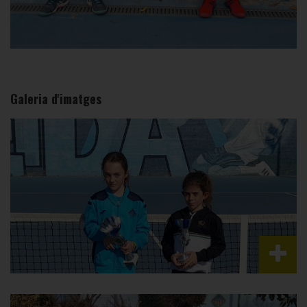
Galeria d'imatges