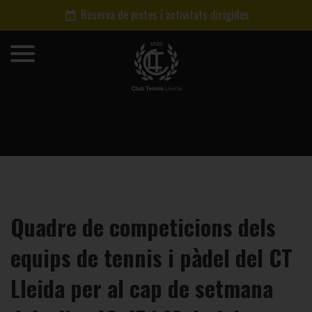
Reserva de pistes i activitats dirigides
Quadre de competicions dels
equips de tennis i pàdel del CT
Lleida per al cap de setmana