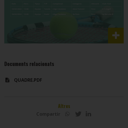
Documents relacionats
QUADRE.PDF
Altres
Compartir