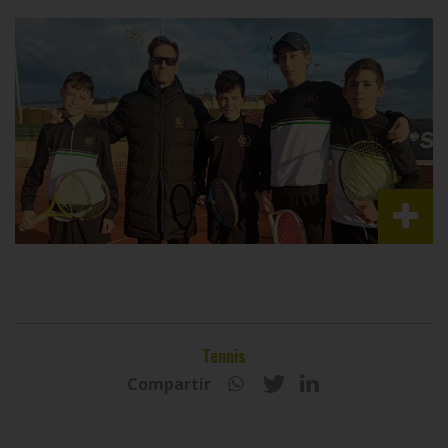
Tennis
Compartir