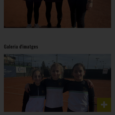
Galeria d'imatges