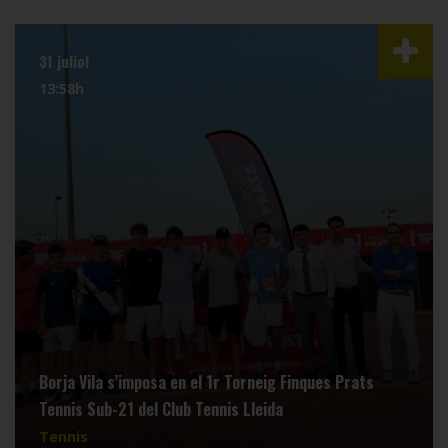
31 juliol
13:58h
Borja Vila s’imposa en el 1r Torneig Finques Prats
Tennis Sub-21 del Club Tennis Lleida
Tennis