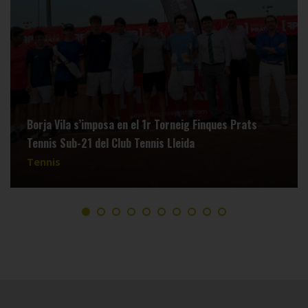
Borja Vila s’imposa en el 1r Torneig Finques Prats
Tennis Sub-21 del Club Tennis Lleida
Tennis