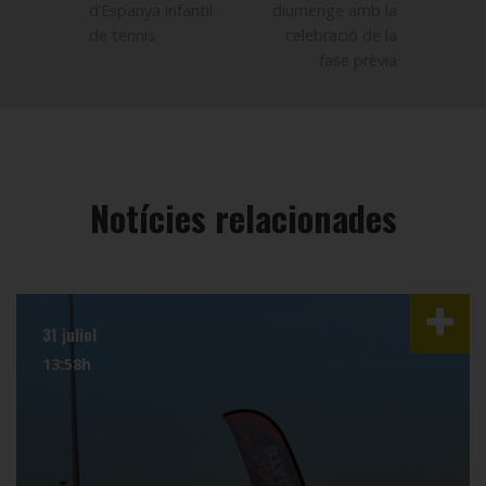
d’Espanya infantil
diumenge amb la
de tennis
celebració de la
fase prèvia
Notícies relacionades
31 juliol
13:58h