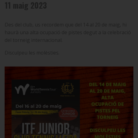
11 maig 2023
Des del club, us recordem que del 14 al 20 de maig, hi
haurà una alta ocupació de pistes degut a la celebració
del torneig internacional.
Disculpeu les molèsties.