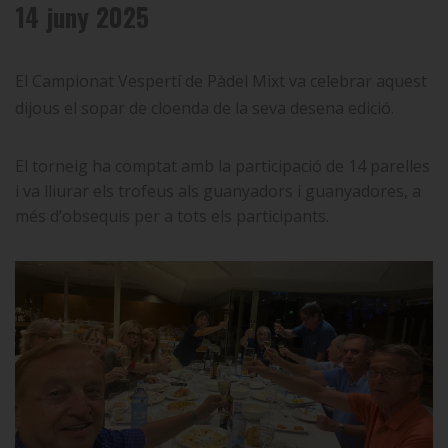
14 juny 2025
El Campionat Vespertí de Pàdel Mixt va celebrar aquest
dijous el sopar de cloenda de la seva desena edició.
El torneig ha comptat amb la participació de 14 parelles
i va lliurar els trofeus als guanyadors i guanyadores, a
més d’obsequis per a tots els participants.