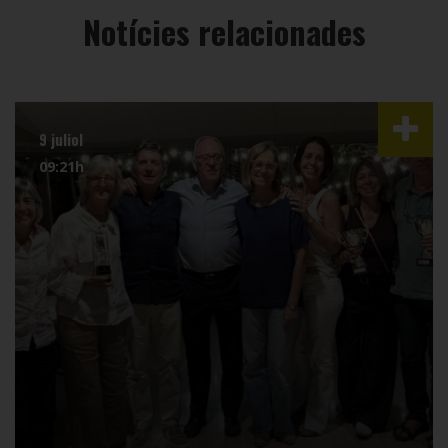
Notícies relacionades
9 juliol
09:21h