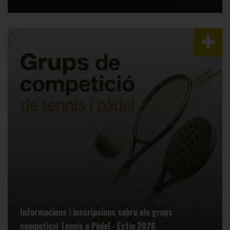
Informacions i inscripcions sobre els grups
competició Tennis o Pàdel - Estiu 2026