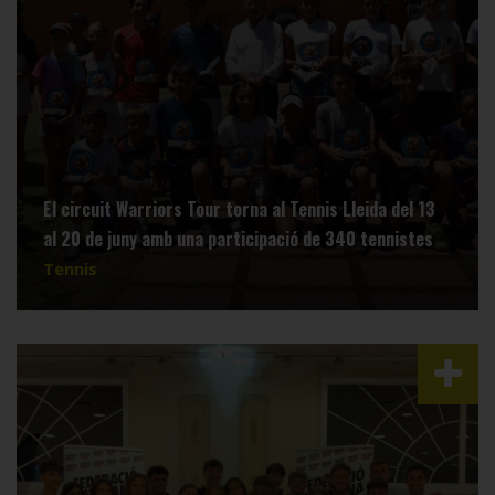
El circuit Warriors Tour torna al Tennis Lleida del 13
al 20 de juny amb una participació de 340 tennistes
Tennis