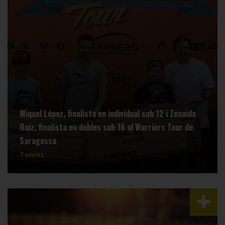
Miquel López, finalista en individual sub 12 i Zenaida
Ruiz, finalista en dobles sub 16 al Warriors Tour de
Saragossa
Tennis