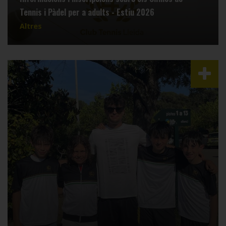
Tennis i Pàdel per a adults - Estiu 2026
Altres