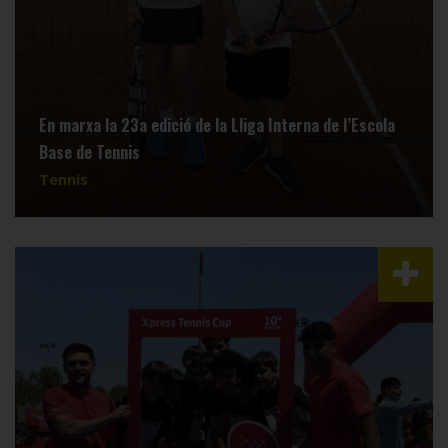
En marxa la 23a edició de la Lliga Interna de l’Escola
Base de Tennis
Tennis