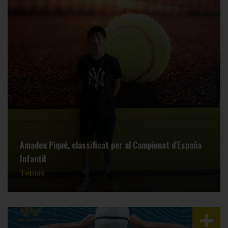
Amadeu Piqué, classificat per al Campionat d'España
Infantil
Tennis