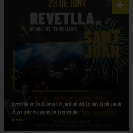
Revetlla de Sant Joan als jardins del Tennis Lleida amb
el grup de versions La Tremenda
Altres