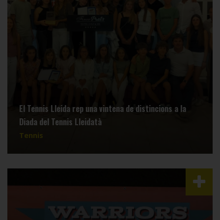
El Tennis Lleida rep una vintena de distincions a la
Diada del Tennis Lleidatà
Tennis