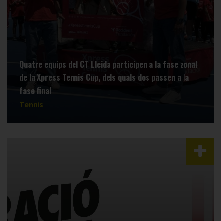
Quatre equips del CT Lleida participen a la fase zonal
de la Xpress Tennis Cup, dels quals dos passen a la
fase final
Tennis