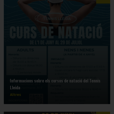
Informacions sobre els cursos de natació del Tennis
Lleida
Altres