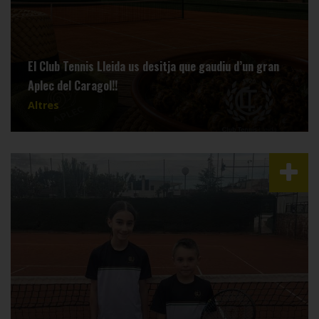
El Club Tennis Lleida us desitja que gaudiu d’un gran
Aplec del Caragol!!
Altres