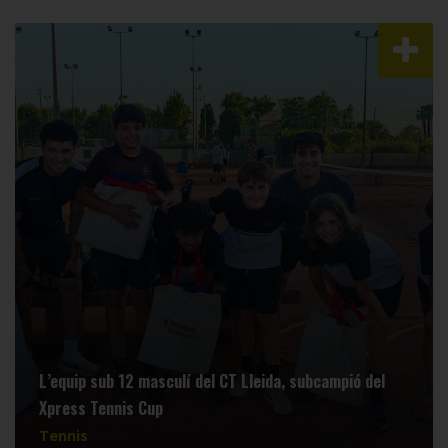
L’equip sub 12 masculí del CT Lleida, subcampió del
Xpress Tennis Cup
Tennis