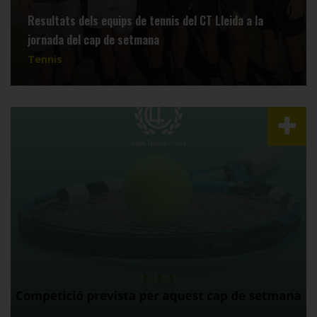
Resultats dels equips de tennis del CT Lleida a la
jornada del cap de setmana
Tennis