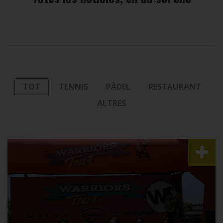
TOT
TENNIS
PÀDEL
RESTAURANT
ALTRES