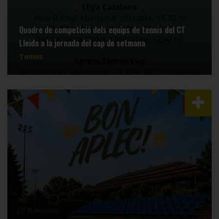
Quadre de competició dels equips de tennis del CT
Lleida a la jornada del cap de setmana
Tennis