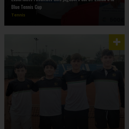
Blue Tennis Cup
Tennis