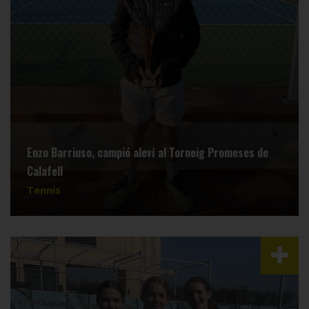
Enzo Barriuso, campió aleví al Torneig Promeses de
Calafell
Tennis