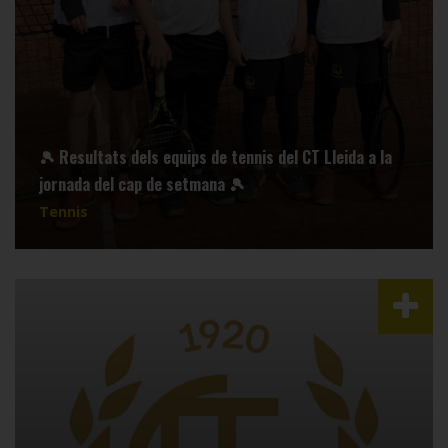
🎾 Resultats dels equips de tennis del CT Lleida a la
jornada del cap de setmana 🎾
Tennis