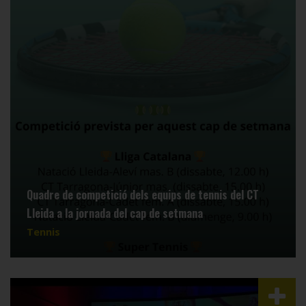
Quadre de competició dels equips de tennis del CT
Lleida a la jornada del cap de setmana
Tennis