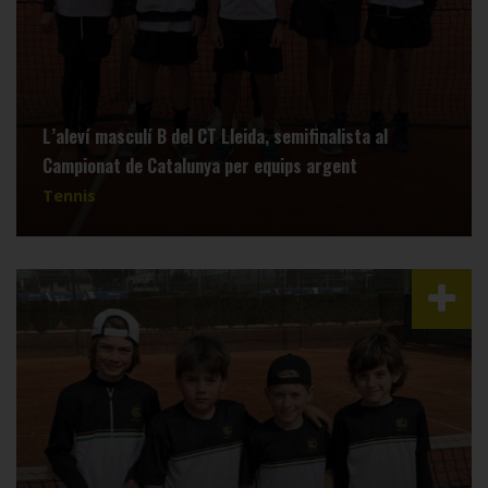
L’aleví masculí B del CT Lleida, semifinalista al
Campionat de Catalunya per equips argent
Tennis