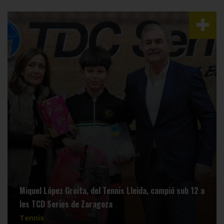
Miquel López Groita, del Tennis Lleida, campió sub 12 a
les TCD Series de Zaragoza
Tennis