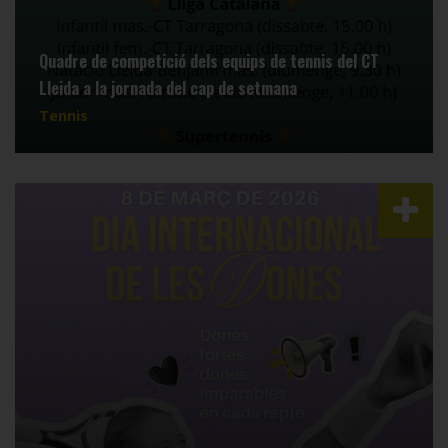
Quadre de competició dels equips de tennis del CT
Lleida a la jornada del cap de setmana
Tennis