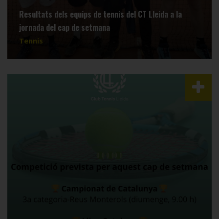
Resultats dels equips de tennis del CT Lleida a la
jornada del cap de setmana
Tennis