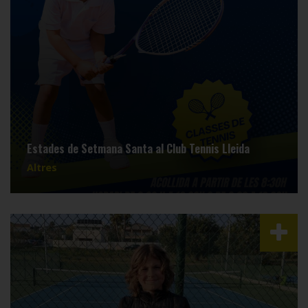
Estades de Setmana Santa al Club Tennis Lleida
Altres