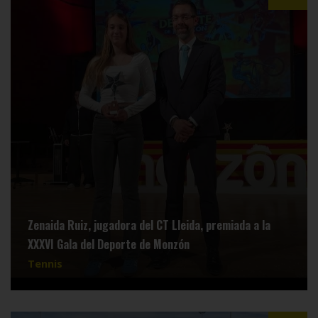
Zenaida Ruiz, jugadora del CT Lleida, premiada a la
XXXVI Gala del Deporte de Monzón
Tennis