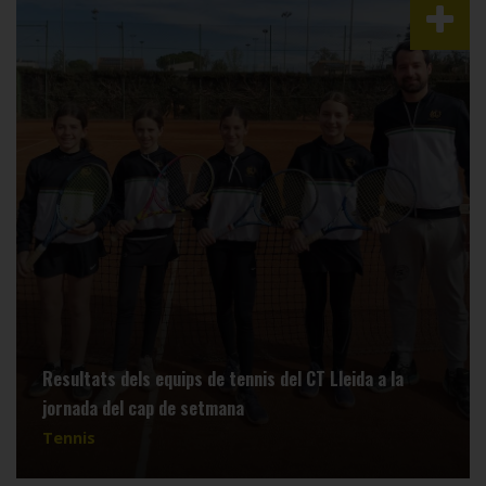
Resultats dels equips de tennis del CT Lleida a la
jornada del cap de setmana
Tennis