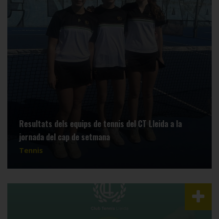
Resultats dels equips de tennis del CT Lleida a la
jornada del cap de setmana
Tennis