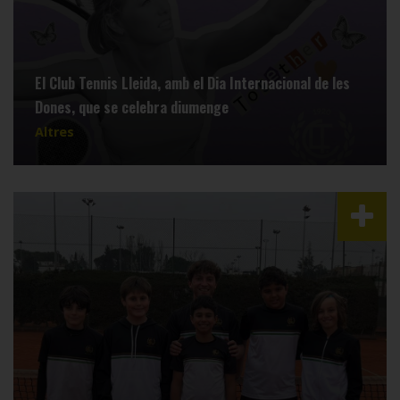
El Club Tennis Lleida, amb el Dia Internacional de les
Dones, que se celebra diumenge
Altres