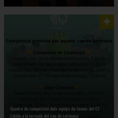
Quadre de competició dels equips de tennis del CT
Lleida a la jornada del cap de setmana