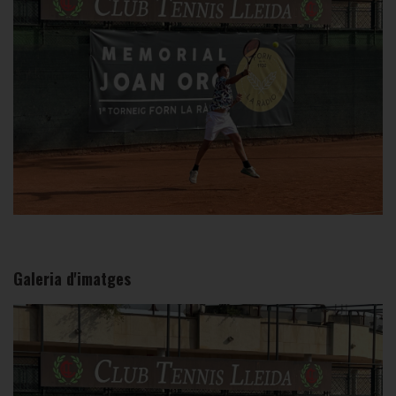
Galeria d'imatges