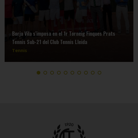
Borja Vila s’imposa en el 1r Torneig Finques Prats
Tennis Sub-21 del Club Tennis Lleida
Tennis